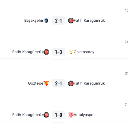
1
2
–
1
Başakşehir
Fatih Karagümrük
2
1
–
3
Fatih Karagümrük
Galatasaray
3
2
–
1
Göztepe
Fatih Karagümrük
7
1
–
0
Fatih Karagümrük
Antalyaspor