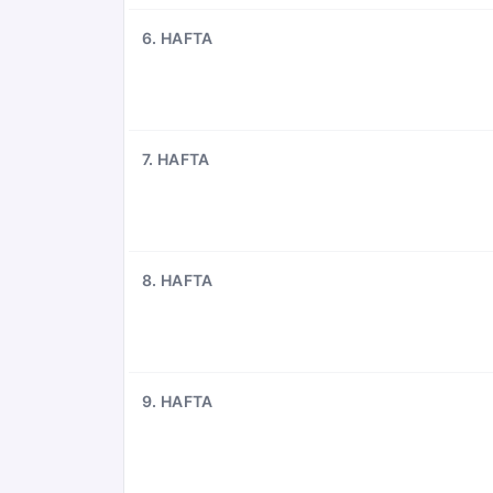
6
. HAFTA
7
. HAFTA
8
. HAFTA
9
. HAFTA