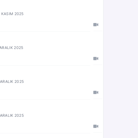
 KASIM 2025
 ARALIK 2025
 ARALIK 2025
 ARALIK 2025