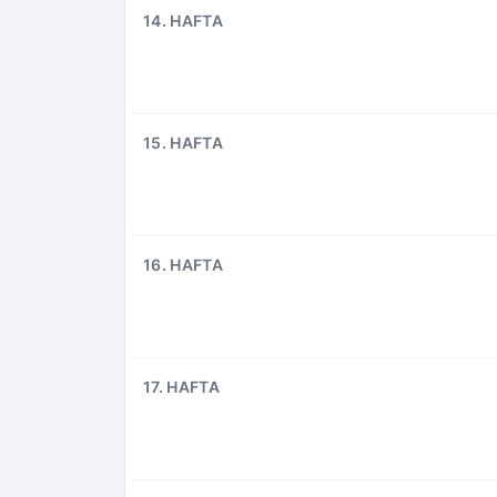
14
. HAFTA
15
. HAFTA
16
. HAFTA
17
. HAFTA