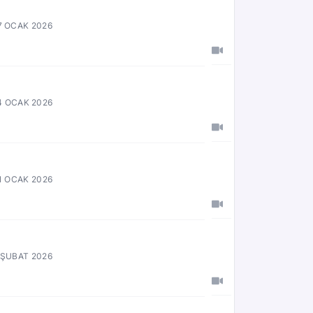
7 OCAK 2026
4 OCAK 2026
1 OCAK 2026
 ŞUBAT 2026