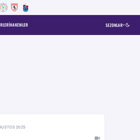
ERLERI
HAKEMLER
SEZONLAR
ĞUSTOS 2025