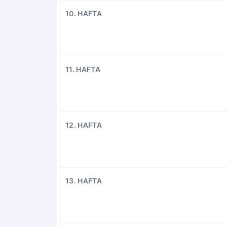
10
. HAFTA
11
. HAFTA
12
. HAFTA
13
. HAFTA