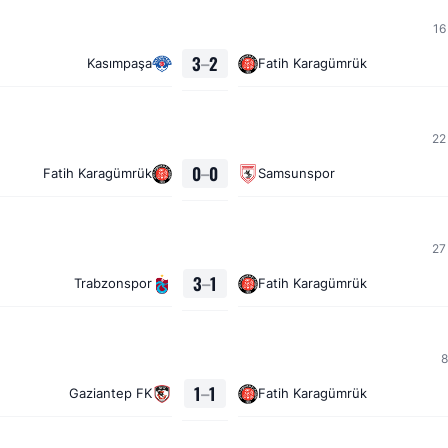
16
3
–
2
Kasımpaşa
Fatih Karagümrük
22
0
–
0
Fatih Karagümrük
Samsunspor
27
3
–
1
Trabzonspor
Fatih Karagümrük
1
–
1
Gaziantep FK
Fatih Karagümrük