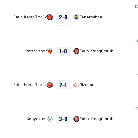
1
2
–
0
Fatih Karagümrük
Fenerbahçe
1
1
–
0
Kayserispor
Fatih Karagümrük
5
2
–
1
Fatih Karagümrük
Rizespor
1
3
–
0
Konyaspor
Fatih Karagümrük