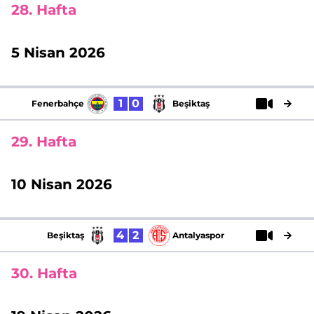
28
. Hafta
5 Nisan 2026
1
0
Fenerbahçe
Beşiktaş
29
. Hafta
10 Nisan 2026
4
2
Beşiktaş
Antalyaspor
30
. Hafta