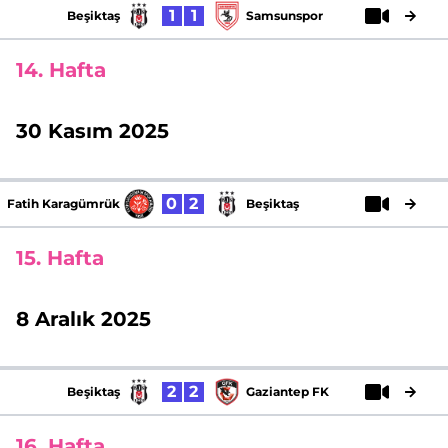
1
1
Beşiktaş
Samsunspor
14
. Hafta
30 Kasım 2025
0
2
Fatih Karagümrük
Beşiktaş
15
. Hafta
8 Aralık 2025
2
2
Beşiktaş
Gaziantep FK
16
. Hafta