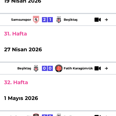
19 Nisan 2026
2
1
Samsunspor
Beşiktaş
31
. Hafta
27 Nisan 2026
0
0
Beşiktaş
Fatih Karagümrük
32
. Hafta
1 Mayıs 2026