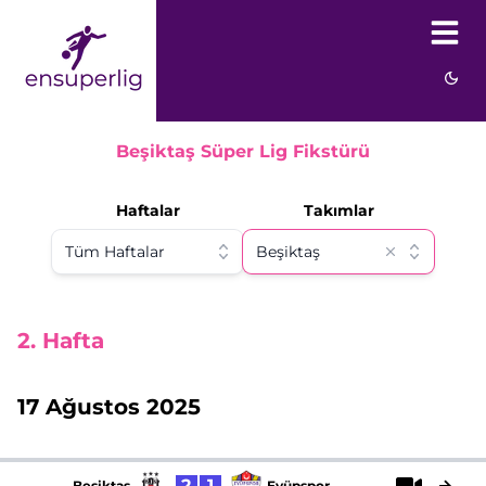
Beşiktaş Süper Lig Fikstürü
Haftalar
Takımlar
2
. Hafta
17 Ağustos 2025
2
1
Beşiktaş
Eyüpspor