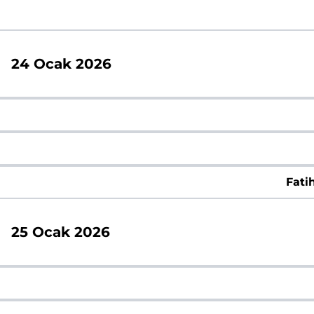
24 Ocak 2026
Fati
25 Ocak 2026