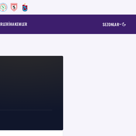
ERLERI
HAKEMLER
SEZONLAR